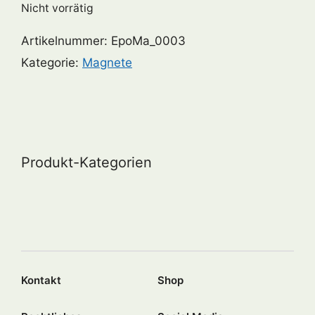
Nicht vorrätig
Artikelnummer:
EpoMa_0003
Kategorie:
Magnete
Produkt-Kategorien
Kontakt
Shop