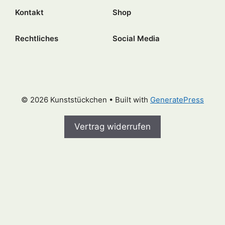
Kontakt
Shop
Rechtliches
Social Media
© 2026 Kunststückchen
• Built with
GeneratePress
Vertrag widerrufen